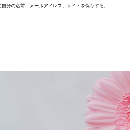
に自分の名前、メールアドレス、サイトを保存する。