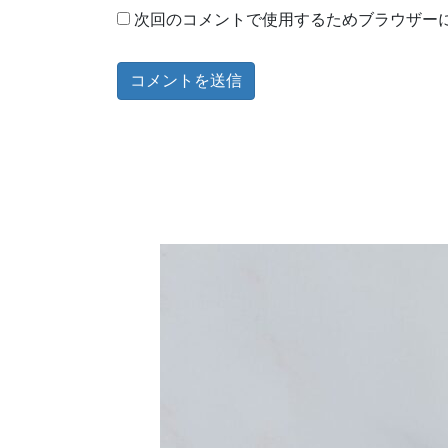
次回のコメントで使用するためブラウザー