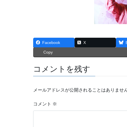
Facebook
X
Copy
コメントを残す
メールアドレスが公開されることはありませ
コメント
※