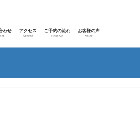
合わせ
アクセス
ご予約の流れ
お客様の声
act
Access
Reserve
Voice