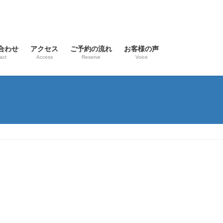
合わせ
アクセス
ご予約の流れ
お客様の声
act
Access
Reserve
Voice