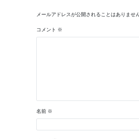
メールアドレスが公開されることはありませ
コメント
※
名前
※