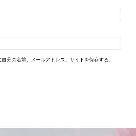
に自分の名前、メールアドレス、サイトを保存する。