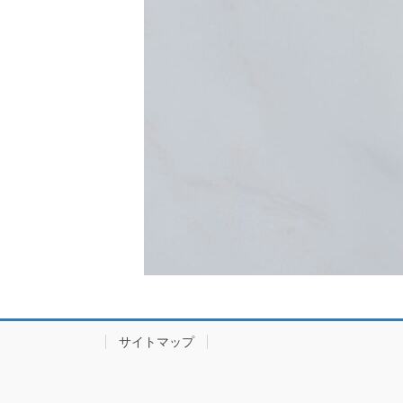
サイトマップ