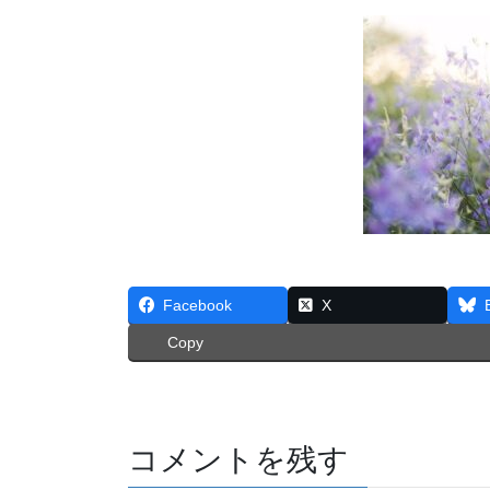
Facebook
X
Copy
コメントを残す