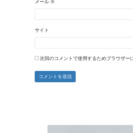
メール
※
サイト
次回のコメントで使用するためブラウザー