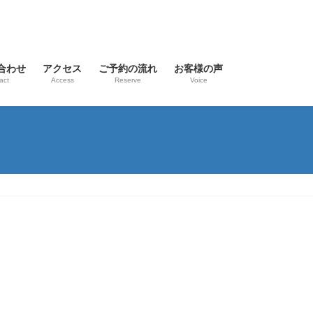
合わせ
アクセス
ご予約の流れ
お客様の声
act
Access
Reserve
Voice