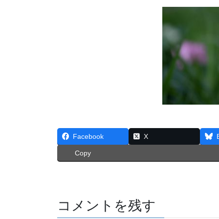
Facebook
X
Copy
コメントを残す