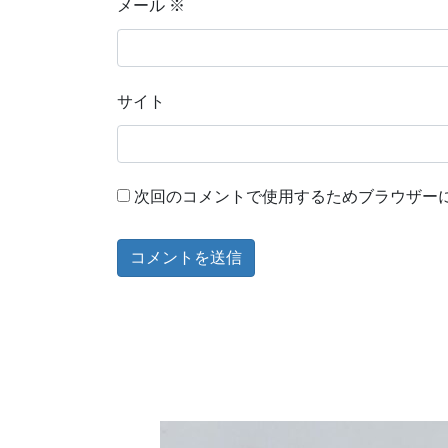
メール
※
サイト
次回のコメントで使用するためブラウザー