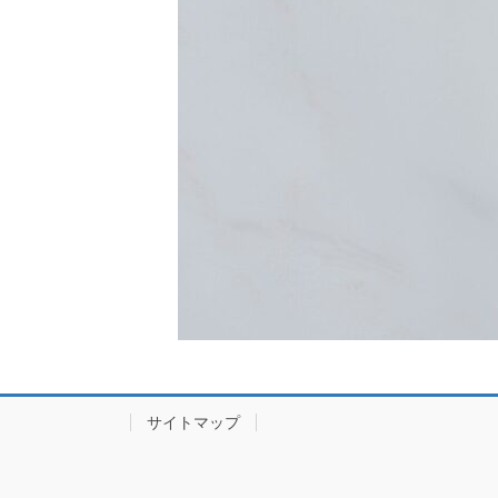
サイトマップ