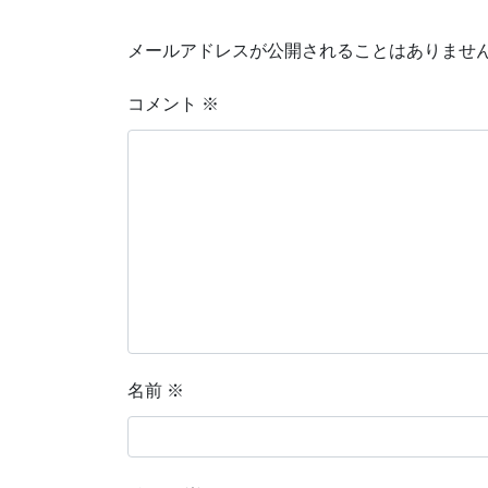
メールアドレスが公開されることはありませ
コメント
※
名前
※