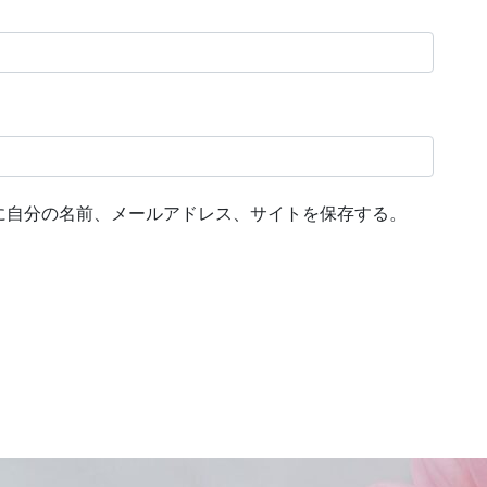
に自分の名前、メールアドレス、サイトを保存する。